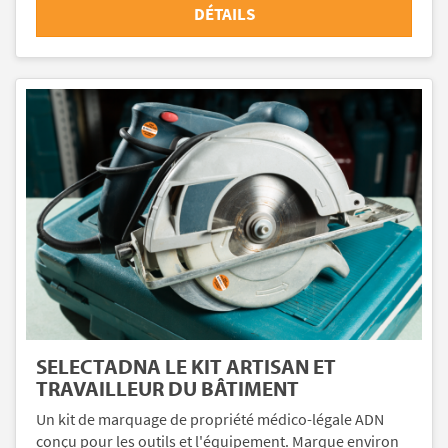
DÉTAILS
SELECTADNA LE KIT ARTISAN ET
TRAVAILLEUR DU BÂTIMENT
Un kit de marquage de propriété médico-légale ADN
conçu pour les outils et l'équipement. Marque environ