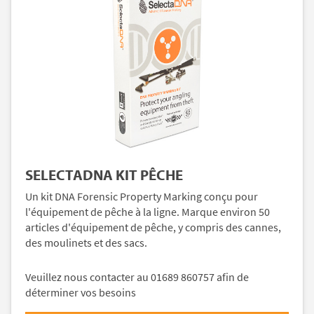
SELECTADNA KIT PÊCHE
Un kit DNA Forensic Property Marking conçu pour
l'équipement de pêche à la ligne. Marque environ 50
articles d'équipement de pêche, y compris des cannes,
des moulinets et des sacs.
Veuillez nous contacter au 01689 860757 afin de
déterminer vos besoins