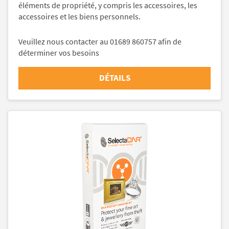
éléments de propriété, y compris les accessoires, les
accessoires et les biens personnels.
Veuillez nous contacter au 01689 860757 afin de
déterminer vos besoins
DÉTAILS