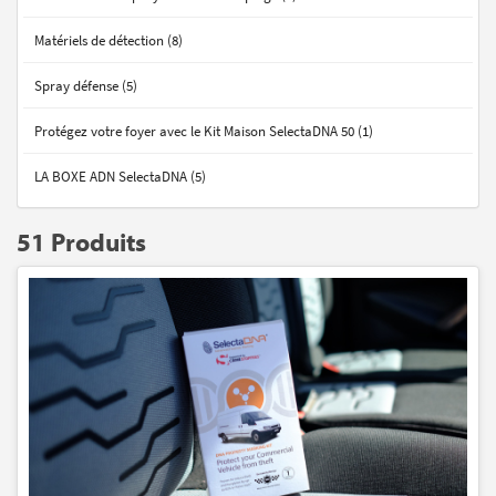
Matériels de détection (8)
Spray défense (5)
Protégez votre foyer avec le Kit Maison SelectaDNA 50 (1)
LA BOXE ADN SelectaDNA (5)
51 Produits