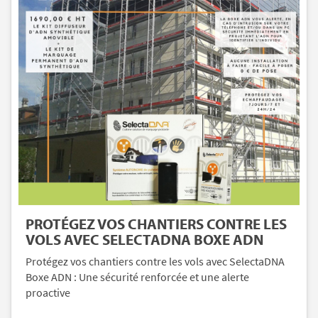
PROTÉGEZ VOS CHANTIERS CONTRE LES
VOLS AVEC SELECTADNA BOXE ADN
Protégez vos chantiers contre les vols avec SelectaDNA
Boxe ADN : Une sécurité renforcée et une alerte
proactive