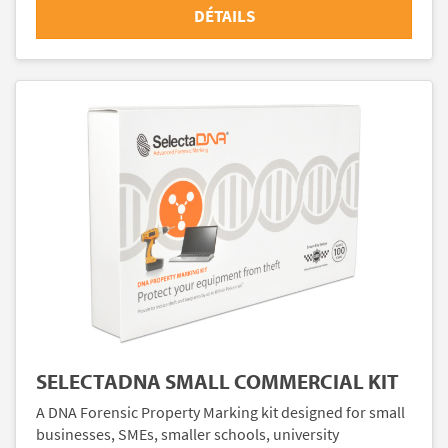
DÉTAILS
SELECTADNA SMALL COMMERCIAL KIT
A DNA Forensic Property Marking kit designed for small
businesses, SMEs, smaller schools, university