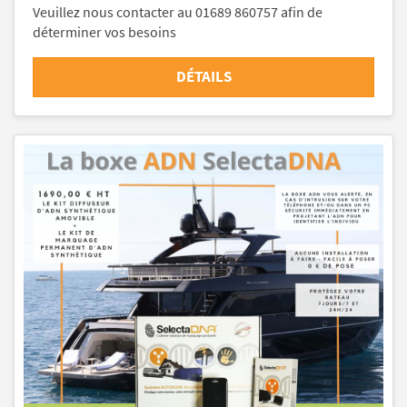
Veuillez nous contacter au 01689 860757 afin de
déterminer vos besoins
DÉTAILS