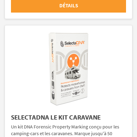
DÉTAILS
SELECTADNA LE KIT CARAVANE
Un kit DNA Forensic Property Marking conçu pour les
camping-cars et les caravanes. Marque jusqu'à 50