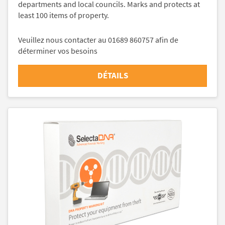
departments and local councils. Marks and protects at
least 100 items of property.
Veuillez nous contacter au 01689 860757 afin de
déterminer vos besoins
DÉTAILS