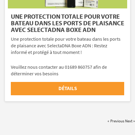
UNE PROTECTION TOTALE POUR VOTRE
BATEAU DANS LES PORTS DE PLAISANCE
AVEC SELECTADNA BOXE ADN
Une protection totale pour votre bateau dans les ports
de plaisance avec SelectaDNA Boxe ADN : Restez
informé et protégé à tout moment !
Veuillez nous contacter au 01689 860757 afin de
déterminer vos besoins
DÉTAILS
« Previous
Next »