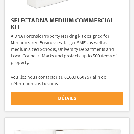
SELECTADNA MEDIUM COMMERCIAL
KIT
A DNA Forensic Property Marking kit designed for
Medium sized Businesses, larger SMEs as well as
medium sized Schools, University Departments and
Local Councils. Marks and protects up to 500 items of
property.
Veuillez nous contacter au 01689 860757 afin de
déterminer vos besoins
DÉTAILS