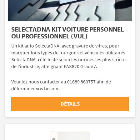
SELECTADNA KIT VOITURE PERSONNEL
OU PROFESSIONNEL (VUL)
Un kit auto SelectaDNA, avec gravure de vitres, pour
marquer tous types de fourgons et véhicules utilitaires.
SelectaDNA a été testé selon les normes les plus strictes
de l'industrie, atteignant PAS820 Grade A
Veuillez nous contacter au 01689 860757 afin de
déterminer vos besoins
DÉTAILS