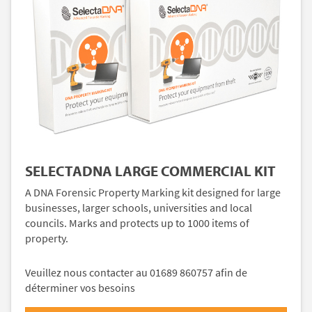
SELECTADNA LARGE COMMERCIAL KIT
A DNA Forensic Property Marking kit designed for large
businesses, larger schools, universities and local
councils. Marks and protects up to 1000 items of
property.
Veuillez nous contacter au 01689 860757 afin de
déterminer vos besoins