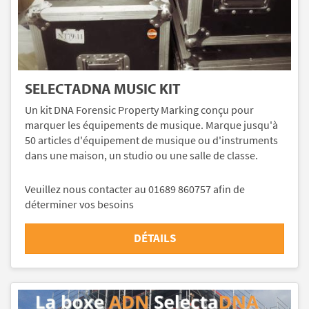
SELECTADNA MUSIC KIT
Un kit DNA Forensic Property Marking conçu pour
marquer les équipements de musique. Marque jusqu'à
50 articles d'équipement de musique ou d'instruments
dans une maison, un studio ou une salle de classe.
Veuillez nous contacter au 01689 860757 afin de
déterminer vos besoins
DÉTAILS