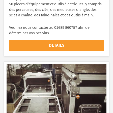
50 pièces d'équipement et outils électriques, y compris
des perceuses, des clés, des meuleuses d'angle, des
scies à chaîne, des taille-haies et des outils à main.
Veuillez nous contacter au 01689 860757 afin de
déterminer vos besoins
DÉTAILS