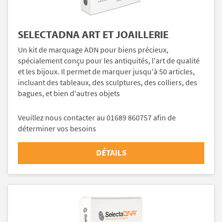
SELECTADNA ART ET JOAILLERIE
Un kit de marquage ADN pour biens précieux,
spécialement conçu pour les antiquités, l'art de qualité
et les bijoux. Il permet de marquer jusqu'à 50 articles,
incluant des tableaux, des sculptures, des colliers, des
bagues, et bien d'autres objets
Veuillez nous contacter au 01689 860757 afin de
déterminer vos besoins
DÉTAILS