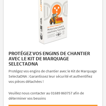
PROTÉGEZ VOS ENGINS DE CHANTIER
AVEC LE KIT DE MARQUAGE
SELECTADNA
Protégez vos engins de chantier avec le Kit de Marquage
SelectaDNA : Garantissez leur sécurité et authentifiez
vos pièces détachées !
Veuillez nous contacter au 01689 860757 afin de
déterminer vos besoins