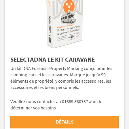
SELECTADNA LE KIT CARAVANE
Un kit DNA Forensic Property Marking conçu pour les
camping-cars et les caravanes. Marque jusqu'à 50
éléments de propriété, y compris les accessoires, les
accessoires et les biens personnels.
Veuillez nous contacter au 01689 860757 afin de
déterminer vos besoins
DÉTAILS