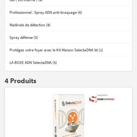
Professionnel : Spray ADN anti-braquage (6)
Matériels de détection (8)
Spray défense (5)
Protégez votre foyer avec le Kit Maison SelectaDNA 50 (1)
LA BOXE ADN SelectaDNA (5)
4 Produits