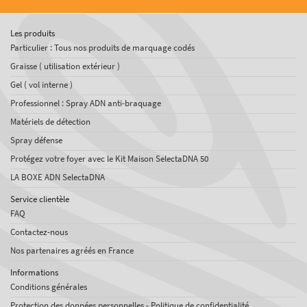
Les produits
Particulier : Tous nos produits de marquage codés
Graisse ( utilisation extérieur )
Gel ( vol interne )
Professionnel : Spray ADN anti-braquage
Matériels de détection
Spray défense
Protégez votre foyer avec le Kit Maison SelectaDNA 50
LA BOXE ADN SelectaDNA
Service clientèle
FAQ
Contactez-nous
Nos partenaires agréés en France
Informations
Conditions générales
Protection des données personnelles - Politique de confidentialité