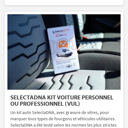
SELECTADNA KIT VOITURE PERSONNEL
OU PROFESSIONNEL (VUL)
Un kit auto SelectaDNA, avec gravure de vitres, pour
marquer tous types de fourgons et véhicules utilitaires.
SelectaDNA a été testé selon les normes les plus strictes