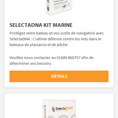
SELECTADNA KIT MARINE
Protégez votre bateau et vos outils de navigation avec
SelectaDNA : L'ultime défense contre les vols dans le
bateaux de plaisance et de pêche
Veuillez nous contacter au 01689 860757 afin de
déterminer vos besoins
DÉTAILS