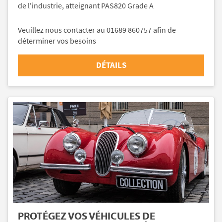
de l'industrie, atteignant PAS820 Grade A
Veuillez nous contacter au 01689 860757 afin de
déterminer vos besoins
DÉTAILS
PROTÉGEZ VOS VÉHICULES DE