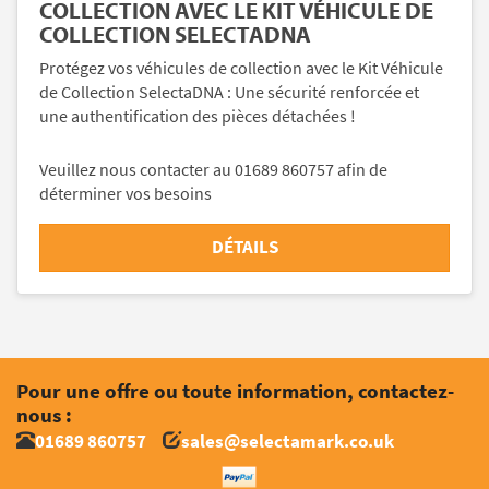
COLLECTION AVEC LE KIT VÉHICULE DE
COLLECTION SELECTADNA
Protégez vos véhicules de collection avec le Kit Véhicule
de Collection SelectaDNA : Une sécurité renforcée et
une authentification des pièces détachées !
Veuillez nous contacter au 01689 860757 afin de
déterminer vos besoins
DÉTAILS
Pour une offre ou toute information, contactez-
nous :
01689 860757
sales@selectamark.co.uk