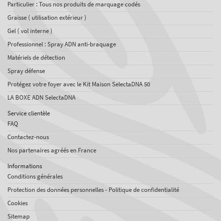
Particulier : Tous nos produits de marquage codés
Graisse ( utilisation extérieur )
Gel ( vol interne )
Professionnel : Spray ADN anti-braquage
Matériels de détection
Spray défense
Protégez votre foyer avec le Kit Maison SelectaDNA 50
LA BOXE ADN SelectaDNA
Service clientèle
FAQ
Contactez-nous
Nos partenaires agréés en France
Informations
Conditions générales
Protection des données personnelles - Politique de confidentialité
Cookies
Sitemap