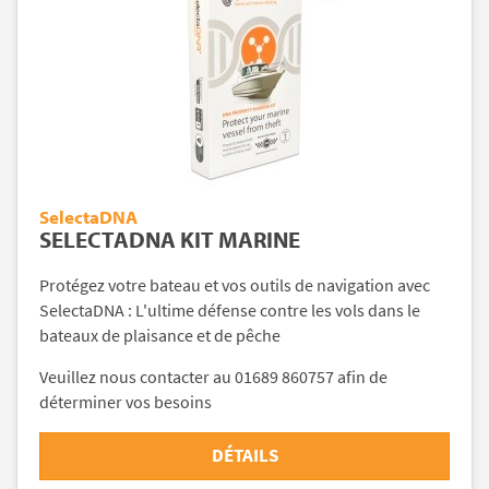
SelectaDNA
SELECTADNA KIT MARINE
Protégez votre bateau et vos outils de navigation avec
SelectaDNA : L'ultime défense contre les vols dans le
bateaux de plaisance et de pêche
Veuillez nous contacter au 01689 860757 afin de
déterminer vos besoins
DÉTAILS