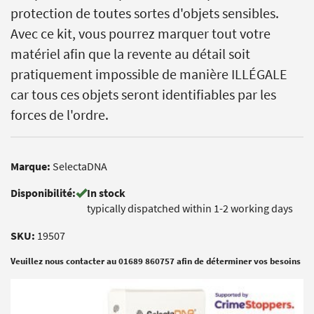
protection de toutes sortes d'objets sensibles.
Avec ce kit, vous pourrez marquer tout votre
matériel afin que la revente au détail soit
pratiquement impossible de manière ILLÉGALE
car tous ces objets seront identifiables par les
forces de l'ordre.
Marque:
SelectaDNA
Disponibilité:
In stock
typically dispatched within 1-2 working days
SKU:
19507
Veuillez nous contacter au 01689 860757 afin de déterminer vos besoins