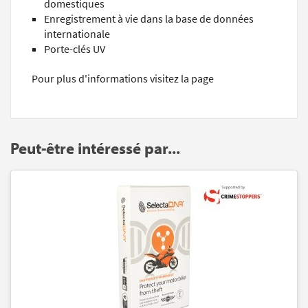
domestiques
Enregistrement à vie dans la base de données
internationale
Porte-clés UV
Pour plus d'informations visitez la page
Peut-être intéressé par...