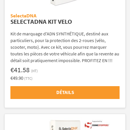
SelectaDNA
SELECTADNA KIT VELO
Kit de marquage d'ADN SYNTHÉTIQUE, destiné aux
particuliers, pour la protection des 2-roues (vélo,
scooter, moto). Avec ce kit, vous pourrez marquer
toutes les pièces de votre véhicule afin que la revente au
détail soit pratiquement impossible. PROFITEZ EN !!!
€41.58
(HT)
€49.90
(TTC)
DÉTAILS