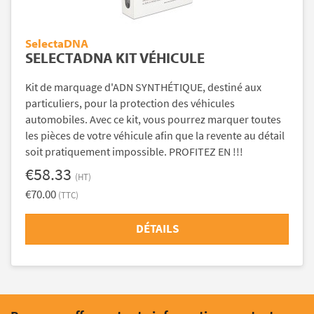
SelectaDNA
SELECTADNA KIT VÉHICULE
Kit de marquage d'ADN SYNTHÉTIQUE, destiné aux
particuliers, pour la protection des véhicules
automobiles. Avec ce kit, vous pourrez marquer toutes
les pièces de votre véhicule afin que la revente au détail
soit pratiquement impossible. PROFITEZ EN !!!
€58.33
(HT)
€70.00
(TTC)
DÉTAILS