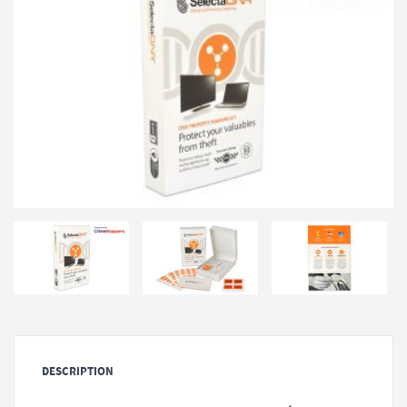
DESCRIPTION