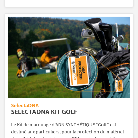
SelectaDNA
SELECTADNA KIT GOLF
Le Kit de marquage d'ADN SYNTHÉTIQUE "Golf" est
destiné aux particuliers, pour la protection du matériel