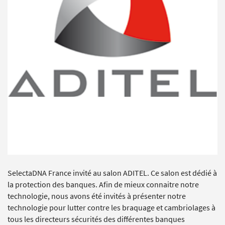
SelectaDNA France invité au salon ADITEL. Ce salon est dédié à
la protection des banques. Afin de mieux connaitre notre
technologie, nous avons été invités à présenter notre
technologie pour lutter contre les braquage et cambriolages à
tous les directeurs sécurités des différentes banques