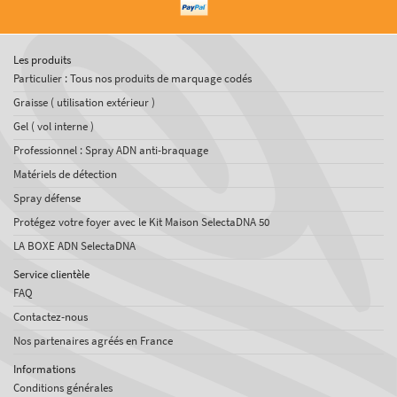
Les produits
Particulier : Tous nos produits de marquage codés
Graisse ( utilisation extérieur )
Gel ( vol interne )
Professionnel : Spray ADN anti-braquage
Matériels de détection
Spray défense
Protégez votre foyer avec le Kit Maison SelectaDNA 50
LA BOXE ADN SelectaDNA
Service clientèle
FAQ
Contactez-nous
Nos partenaires agréés en France
Informations
Conditions générales