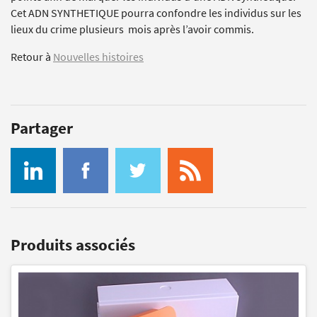
Cet ADN SYNTHETIQUE pourra confondre les individus sur les
lieux du crime plusieurs mois après l’avoir commis.
Retour à
Nouvelles histoires
Partager
Produits associés