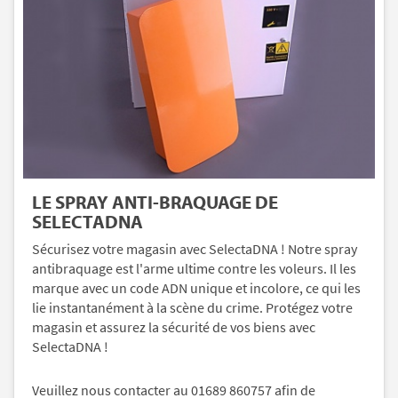
LE SPRAY ANTI-BRAQUAGE DE
SELECTADNA
Sécurisez votre magasin avec SelectaDNA ! Notre spray
antibraquage est l'arme ultime contre les voleurs. Il les
marque avec un code ADN unique et incolore, ce qui les
lie instantanément à la scène du crime. Protégez votre
magasin et assurez la sécurité de vos biens avec
SelectaDNA !
Veuillez nous contacter au 01689 860757 afin de