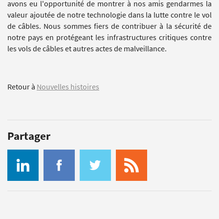
avons eu l'opportunité de montrer à nos amis gendarmes la
valeur ajoutée de notre technologie dans la lutte contre le vol
de câbles.
Nous sommes fiers de contribuer à la sécurité de
notre pays en protégeant les infrastructures critiques contre
les vols de câbles et autres actes de malveillance.
Retour à
Nouvelles histoires
Partager