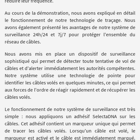
réduire leur fréquence.
Au cours de la démonstration, nous avons expliqué en détail
le fonctionnement de notre technologie de traçage.
Nous
avons également présenté les avantages de notre système de
surveillance 24h/24 et 7j/7 pour protéger l'ensemble du
réseau de câbles.
Nous avons mis en place un dispositif de surveillance
sophistiqué qui permet de détecter toute tentative de vol de
câbles et d'alerter immédiatement les autorités compétentes.
Notre système utilise une technologie de pointe pour
identifier les câbles volés en quelques minutes, ce qui permet
aux forces de l'ordre de réagir rapidement et de récupérer les
câbles volés.
Le fonctionnement de notre système de surveillance est très
simple : nous appliquons un adhésif SelectaDNA sur les
câbles.
Cet adhésif contient un marqueur unique qui permet
de tracer les câbles volés.
Lorsqu'un câble est volé, le
marqueur est activé et le câble est immédiatement marqué.