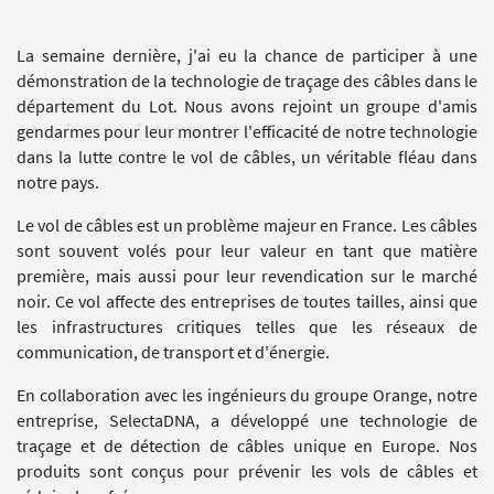
La semaine dernière, j'ai eu la chance de participer à une
démonstration de la technologie de traçage des câbles dans le
département du Lot.
Nous avons rejoint un groupe d'amis
gendarmes pour leur montrer l'efficacité de notre technologie
dans la lutte contre le vol de câbles, un véritable fléau dans
notre pays.
Le vol de câbles est un problème majeur en France.
Les câbles
sont souvent volés pour leur valeur en tant que matière
première, mais aussi pour leur revendication sur le marché
noir.
Ce vol affecte des entreprises de toutes tailles, ainsi que
les infrastructures critiques telles que les réseaux de
communication, de transport et d'énergie.
En collaboration avec les ingénieurs du groupe Orange, notre
entreprise, SelectaDNA, a développé une technologie de
traçage et de détection de câbles unique en Europe.
Nos
produits sont conçus pour prévenir les vols de câbles et