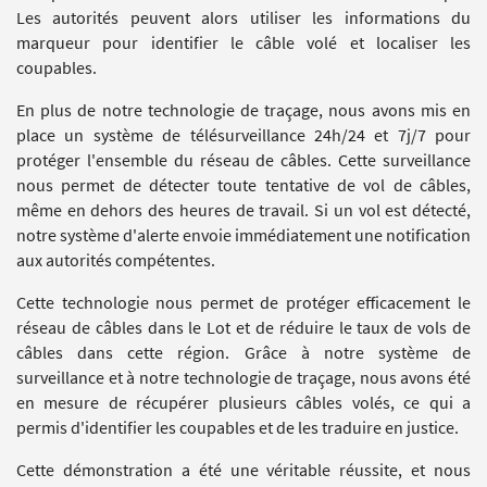
Les autorités peuvent alors utiliser les informations du
marqueur pour identifier le câble volé et localiser les
coupables.
En plus de notre technologie de traçage, nous avons mis en
place un système de télésurveillance 24h/24 et 7j/7 pour
protéger l'ensemble du réseau de câbles.
Cette surveillance
nous permet de détecter toute tentative de vol de câbles,
même en dehors des heures de travail.
Si un vol est détecté,
notre système d'alerte envoie immédiatement une notification
aux autorités compétentes.
Cette technologie nous permet de protéger efficacement le
réseau de câbles dans le Lot et de réduire le taux de vols de
câbles dans cette région.
Grâce à notre système de
surveillance et à notre technologie de traçage, nous avons été
en mesure de récupérer plusieurs câbles volés, ce qui a
permis d'identifier les coupables et de les traduire en justice.
Cette démonstration a été une véritable réussite, et nous