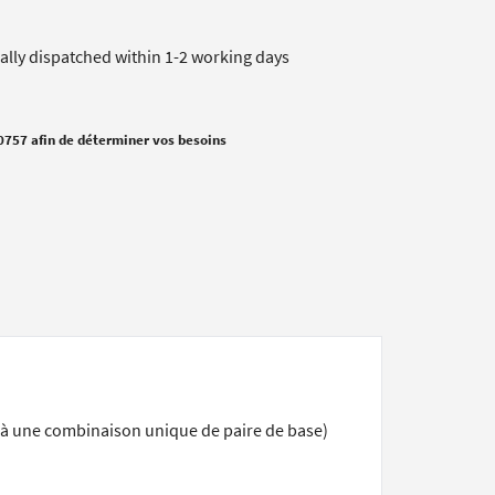
cally dispatched within 1-2 working days
0757 afin de déterminer vos besoins
 à une combinaison unique de paire de base)