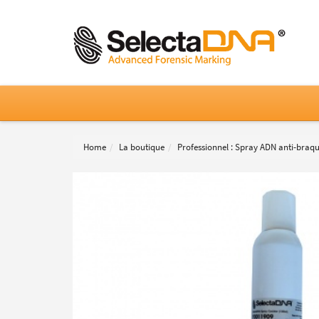
Home
La boutique
Professionnel : Spray ADN anti-braq