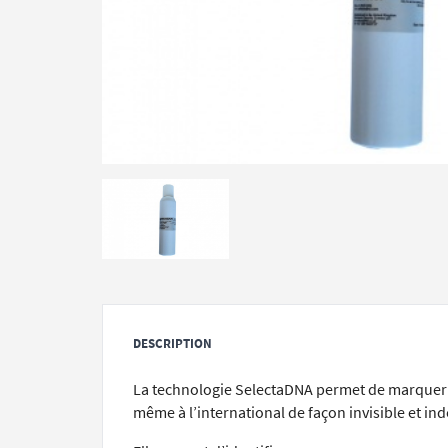
DESCRIPTION
La technologie SelectaDNA permet de marquer 
même à l’international de façon invisible et ind