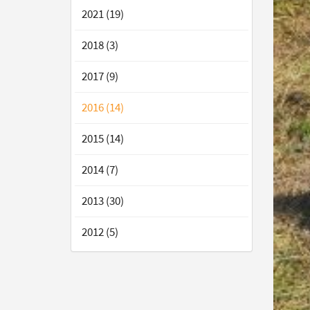
2021 (19)
2018 (3)
2017 (9)
2016 (14)
2015 (14)
2014 (7)
2013 (30)
2012 (5)