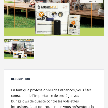
DESCRIPTION
En tant que professionnel des vacances, vous êtes
conscient de l'importance de protéger vos
bungalows de qualité contre les vols et les
intrusions. C'est pourquoi nous vous présentons la