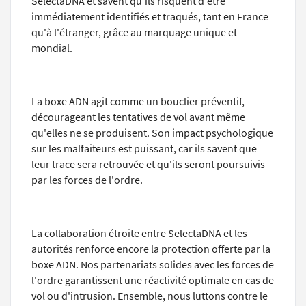
SelectaDNA et savent qu'ils risquent d'être
immédiatement identifiés et traqués, tant en France
qu'à l'étranger, grâce au marquage unique et
mondial.
La boxe ADN agit comme un bouclier préventif,
décourageant les tentatives de vol avant même
qu'elles ne se produisent. Son impact psychologique
sur les malfaiteurs est puissant, car ils savent que
leur trace sera retrouvée et qu'ils seront poursuivis
par les forces de l'ordre.
La collaboration étroite entre SelectaDNA et les
autorités renforce encore la protection offerte par la
boxe ADN. Nos partenariats solides avec les forces de
l'ordre garantissent une réactivité optimale en cas de
vol ou d'intrusion. Ensemble, nous luttons contre le