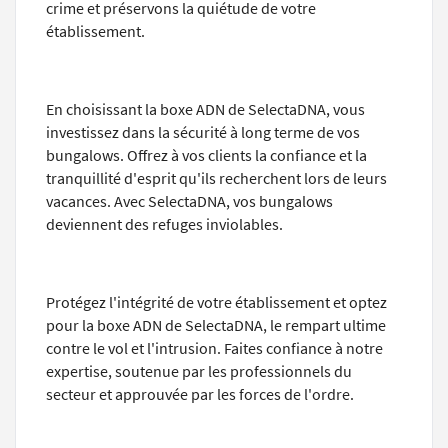
crime et préservons la quiétude de votre
établissement.
En choisissant la boxe ADN de SelectaDNA, vous
investissez dans la sécurité à long terme de vos
bungalows. Offrez à vos clients la confiance et la
tranquillité d'esprit qu'ils recherchent lors de leurs
vacances. Avec SelectaDNA, vos bungalows
deviennent des refuges inviolables.
Protégez l'intégrité de votre établissement et optez
pour la boxe ADN de SelectaDNA, le rempart ultime
contre le vol et l'intrusion. Faites confiance à notre
expertise, soutenue par les professionnels du
secteur et approuvée par les forces de l'ordre.