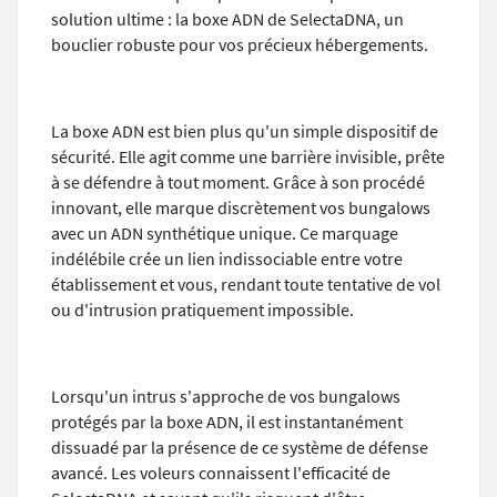
solution ultime : la boxe ADN de SelectaDNA, un
bouclier robuste pour vos précieux hébergements.
La boxe ADN est bien plus qu'un simple dispositif de
sécurité. Elle agit comme une barrière invisible, prête
à se défendre à tout moment. Grâce à son procédé
innovant, elle marque discrètement vos bungalows
avec un ADN synthétique unique. Ce marquage
indélébile crée un lien indissociable entre votre
établissement et vous, rendant toute tentative de vol
ou d'intrusion pratiquement impossible.
Lorsqu'un intrus s'approche de vos bungalows
protégés par la boxe ADN, il est instantanément
dissuadé par la présence de ce système de défense
avancé. Les voleurs connaissent l'efficacité de