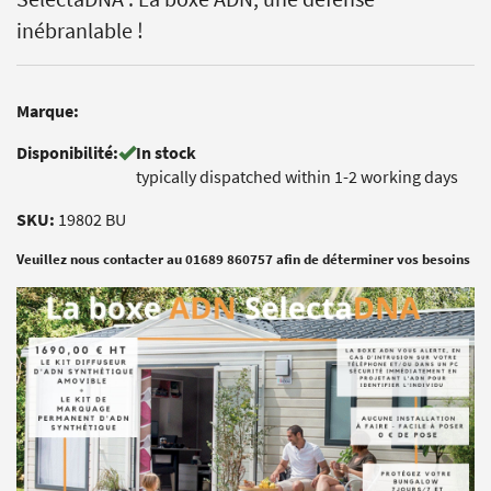
inébranlable !
Marque:
Disponibilité:
In stock
typically dispatched within 1-2 working days
SKU:
19802 BU
Veuillez nous contacter au 01689 860757 afin de déterminer vos besoins