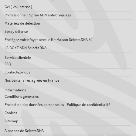
Gel ( vol interne )
Professionnel : Spray ADN anti-braquage
Matériels de détection
Spray défense
Protégez votre foyer avec le Kit Maison SelectaDNA 50
LA BOXE ADN SelectaDNA
Service clientèle
FAQ
Contactez-nous
Nos partenaires agréés en France
Informations
Conditions générales
Protection des données personnelles - Politique de confidentialité
Cookies
Sitemap
A propos de SelectaDNA