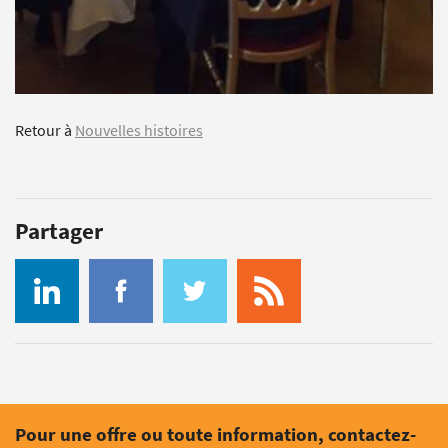
Retour à
Nouvelles histoires
Partager
Pour une offre ou toute information, contactez-