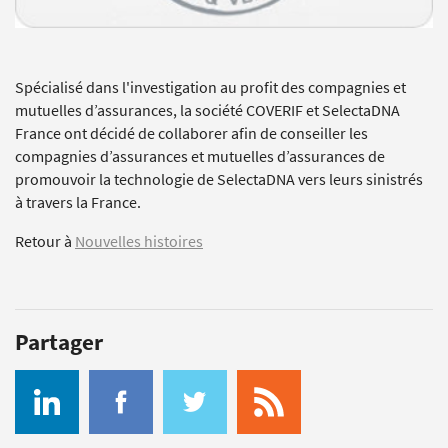
Spécialisé dans l'investigation au profit des compagnies et
mutuelles d’assurances, la société COVERIF et SelectaDNA
France ont décidé de collaborer afin de conseiller les
compagnies d’assurances et mutuelles d’assurances de
promouvoir la technologie de SelectaDNA vers leurs sinistrés
à travers la France.
Retour à
Nouvelles histoires
Partager