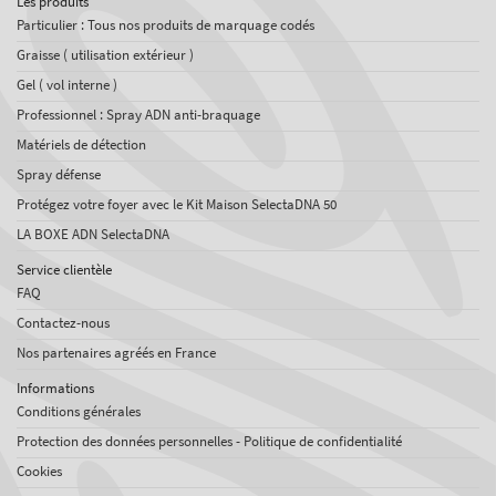
Les produits
Particulier : Tous nos produits de marquage codés
Graisse ( utilisation extérieur )
Gel ( vol interne )
Professionnel : Spray ADN anti-braquage
Matériels de détection
Spray défense
Protégez votre foyer avec le Kit Maison SelectaDNA 50
LA BOXE ADN SelectaDNA
Service clientèle
FAQ
Contactez-nous
Nos partenaires agréés en France
Informations
Conditions générales
Protection des données personnelles - Politique de confidentialité
Cookies