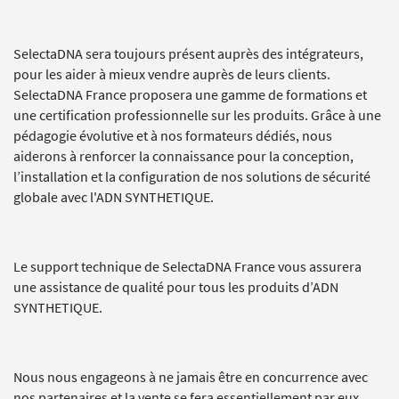
SelectaDNA sera toujours présent auprès des intégrateurs,
pour les aider à mieux vendre auprès de leurs clients.
SelectaDNA France proposera une gamme de formations et
une certification professionnelle sur les produits. Grâce à une
pédagogie évolutive et à nos formateurs dédiés, nous
aiderons à renforcer la connaissance pour la conception,
l’installation et la configuration de nos solutions de sécurité
globale avec l'ADN SYNTHETIQUE.
Le support technique de SelectaDNA France vous assurera
une assistance de qualité pour tous les produits d’ADN
SYNTHETIQUE.
Nous nous engageons à ne jamais être en concurrence avec
nos partenaires et la vente se fera essentiellement par eux.