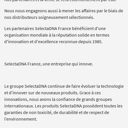
Nous nous engageons aussi à mener les affaires par le biais de
nos distributeurs soigneusement sélectionnés.
Les partenaires SelectaDNA France bénéficient d'une
organisation mondiale à la réputation solide en termes
d'innovation et d'excellence reconnue depuis 1985.
SelectaDNA France, une entreprise qui innove.
Le groupe SelectaDNA continue de faire évoluer la technologie
et d'innover sur de nouveaux produits. Grace à ces
innovations, nous avons la confiance de grands groupes
internationaux. Les produits SelectaDNA possèdent toutes les
garanties de non toxicité, de durabilité et de respect de
l’environnement.