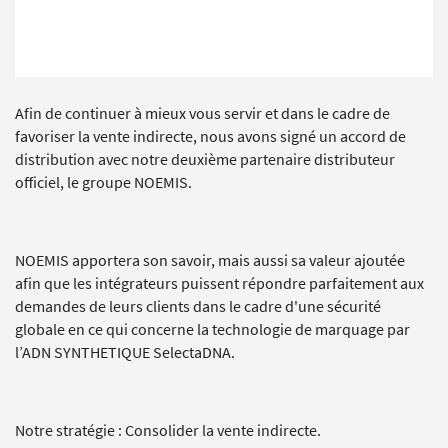
Afin de continuer à mieux vous servir et dans le cadre de
favoriser la vente indirecte, nous avons signé un accord de
distribution avec notre deuxième partenaire distributeur
officiel, le groupe NOEMIS.
NOEMIS apportera son savoir, mais aussi sa valeur ajoutée
afin que les intégrateurs puissent répondre parfaitement aux
demandes de leurs clients dans le cadre d'une sécurité
globale en ce qui concerne la technologie de marquage par
l’ADN SYNTHETIQUE SelectaDNA.
Notre stratégie : Consolider la vente indirecte.