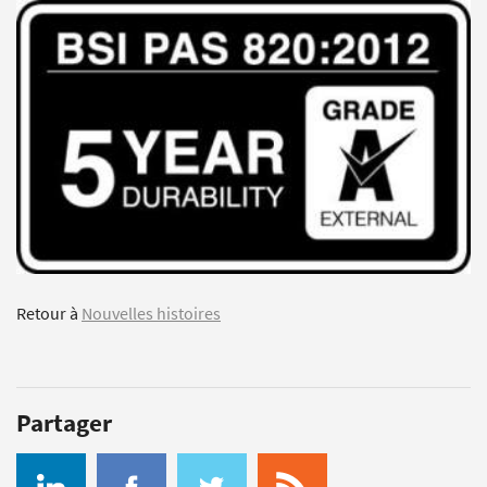
Retour à
Nouvelles histoires
Partager